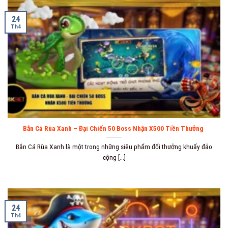
24
Th4
Bắn Cá Rùa Xanh – Đại Chiến 50 Boss Nhận X500 Tiền Thưởng
Bắn Cá Rùa Xanh là một trong những siêu phẩm đổi thưởng khuấy đảo
cộng [...]
24
Th4