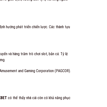
nh hướng phát triển chiến lược. Các thành tựu
uyến và hàng trăm trò chơi slot, bắn cá. Tỷ lệ
ờng.
ne Amusement and Gaming Corporation (PAGCOR).
8KBET
có thể thấy nhà cái còn có khả năng phục