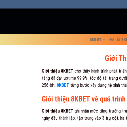
Skip
to
content
8KBET
ĐẠI LÝ 8
Giới T
Giới thiệu 8KBET
cho thấy hành trình phát triể
tảng đã đạt uptime 99,9%, tốc độ tải trang dướ
256-bit,
8KBET
từng bước xây dựng hệ sinh thá
Giới thiệu 8KBET về quá trình 
Giới thiệu 8KBET
ghi nhận mức tăng trưởng trun
ngày đầu thành lập, tập trung vào 3 trụ cột: h