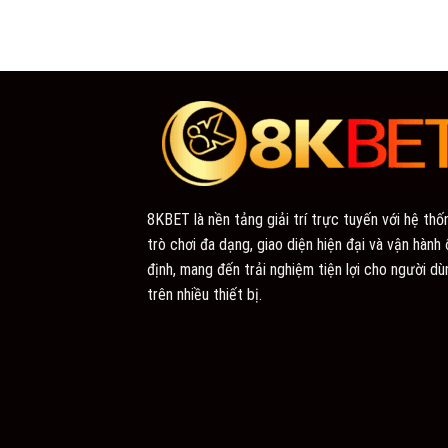
8KBET là nền tảng giải trí trực tuyến với hệ thố
trò chơi đa dạng, giao diện hiện đại và vận hành 
định, mang đến trải nghiệm tiện lợi cho người dù
trên nhiều thiết bị.