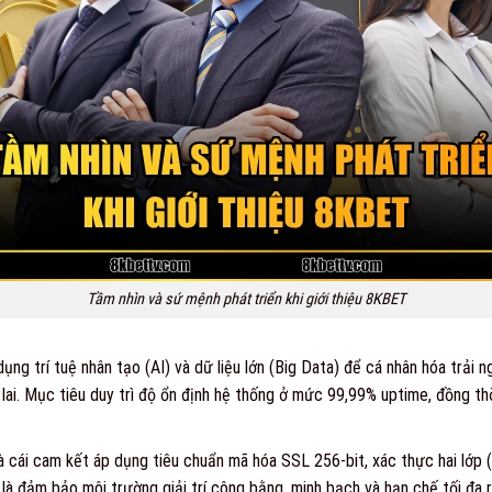
Tầm nhìn và sứ mệnh phát triển khi giới thiệu 8KBET
ng trí tuệ nhân tạo (AI) và dữ liệu lớn (Big Data) để cá nhân hóa trải n
lai. Mục tiêu duy trì độ ổn định hệ thống ở mức 99,99% uptime, đồng th
à cái cam kết áp dụng tiêu chuẩn mã hóa SSL 256-bit, xác thực hai lớp 
 là đảm bảo môi trường giải trí công bằng, minh bạch và hạn chế tối đa rủ