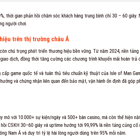
9%, thời gian phản hồi chăm sóc khách hàng trung bình chỉ 30 – 60 giây
ng người chơi.
hiệu trên thị trường châu Á
n chú trọng phát triển thương hiệu bền vững. Từ năm 2024, nền tảng đã
giao dịch, đồng thời tăng cường các chương trình khuyến mãi hoàn trả đ
ng cấp game quốc tế và tuân thủ tiêu chuẩn kỹ thuật của Isle of Man G
 thưởng và chứng nhận liên quan đến bảo mật, vận hành ổn định đã góp p
uy mô với 10.000+ sự kiện/ngày và 500+ bàn casino, mà còn thể hiện năn
ồi CSKH 30–60 giây và uptime hướng tới 99,99% là nền tảng củng cố ni
ông Nam Á và duy trì tỷ lệ hài lòng người dùng trên 95% mỗi năm.