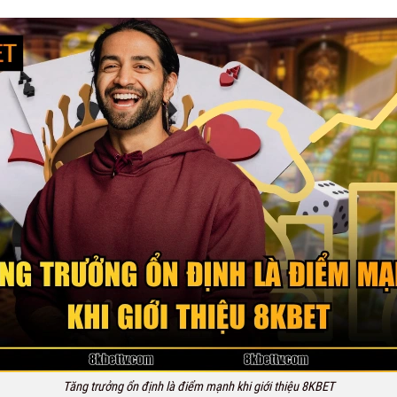
Tăng trưởng ổn định là điểm mạnh khi giới thiệu 8KBET