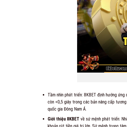
Tầm nhìn phát triển: 8KBET định hướng ứng dụ
còn <0,5 giây trong các bản nâng cấp tương 
quốc gia Đông Nam Á.
Giới thiệu 8KBET
về sứ mệnh phát triển: Nh
khoản rút tiền giá trị lớn. Sứ mệnh trọng tâm