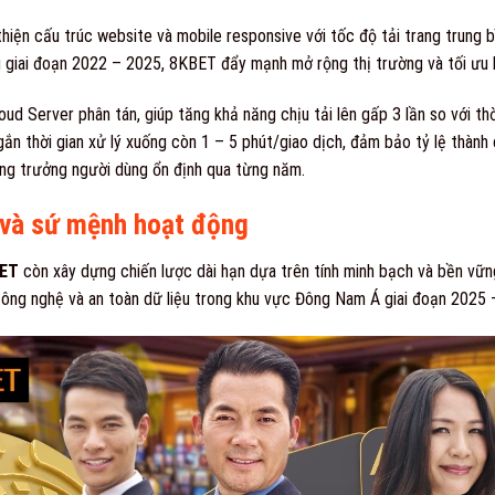
iện cấu trúc website và mobile responsive với tốc độ tải trang trung bì
 giai đoạn 2022 – 2025, 8KBET đẩy mạnh mở rộng thị trường và tối ưu h
d Server phân tán, giúp tăng khả năng chịu tải lên gấp 3 lần so với thờ
gắn thời gian xử lý xuống còn 1 – 5 phút/giao dịch, đảm bảo tỷ lệ thành 
ăng trưởng người dùng ổn định qua từng năm.
 và sứ mệnh hoạt động
BET
còn xây dựng chiến lược dài hạn dựa trên tính minh bạch và bền vữn
a công nghệ và an toàn dữ liệu trong khu vực Đông Nam Á giai đoạn 2025 