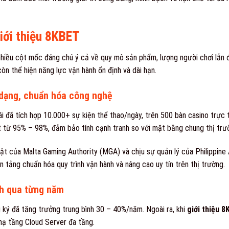
giới thiệu 8KBET
iều cột mốc đáng chú ý cả về quy mô sản phẩm, lượng người chơi lẫn đị
n thể hiện năng lực vận hành ổn định và dài hạn.
 dạng, chuẩn hóa công nghệ
cái đã tích hợp 10.000+ sự kiện thể thao/ngày, trên 500 bàn casino trực t
 từ 95% – 98%, đảm bảo tính cạnh tranh so với mặt bằng chung thị trư
ật của Malta Gaming Authority (MGA) và chịu sự quản lý của Philippi
n tảng chuẩn hóa quy trình vận hành và nâng cao uy tín trên thị trường.
nh qua từng năm
g ký đã tăng trưởng trung bình 30 – 40%/năm. Ngoài ra, khi
giới thiệu 
hạ tầng Cloud Server đa tầng.