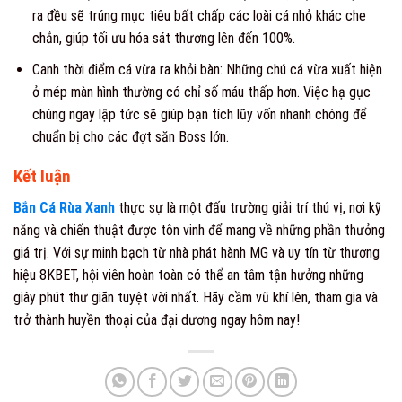
ra đều sẽ trúng mục tiêu bất chấp các loài cá nhỏ khác che
chắn, giúp tối ưu hóa sát thương lên đến 100%.
Canh thời điểm cá vừa ra khỏi bàn: Những chú cá vừa xuất hiện
ở mép màn hình thường có chỉ số máu thấp hơn. Việc hạ gục
chúng ngay lập tức sẽ giúp bạn tích lũy vốn nhanh chóng để
chuẩn bị cho các đợt săn Boss lớn.
Kết luận
Bắn Cá Rùa Xanh
thực sự là một đấu trường giải trí thú vị, nơi kỹ
năng và chiến thuật được tôn vinh để mang về những phần thưởng
giá trị. Với sự minh bạch từ nhà phát hành MG và uy tín từ thương
hiệu 8KBET, hội viên hoàn toàn có thể an tâm tận hưởng những
giây phút thư giãn tuyệt vời nhất. Hãy cầm vũ khí lên, tham gia và
trở thành huyền thoại của đại dương ngay hôm nay!