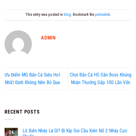
This entry was posted in
blog
. Bookmark the
permalink
.
ADMIN
Ưu Điểm MG Bắn Cá Siêu Hot
Chơi Bắn Cá H5 Săn Boss Khủng
Nhất Định Không Nên Bỏ Qua
Nhận Thưởng Gấp 100 Lần Vốn
RECENT POSTS
Lô Xiên Nháy Là Gì? Bí Kíp Soi Cầu Xiên Nổ 2 Nháy Cực
24