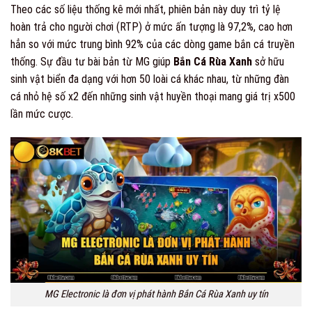
Theo các số liệu thống kê mới nhất, phiên bản này duy trì tỷ lệ
hoàn trả cho người chơi (RTP) ở mức ấn tượng là 97,2%, cao hơn
hẳn so với mức trung bình 92% của các dòng game bắn cá truyền
thống. Sự đầu tư bài bản từ MG giúp
Bắn Cá Rùa Xanh
sở hữu
sinh vật biển đa dạng với hơn 50 loài cá khác nhau, từ những đàn
cá nhỏ hệ số x2 đến những sinh vật huyền thoại mang giá trị x500
lần mức cược.
MG Electronic là đơn vị phát hành Bắn Cá Rùa Xanh uy tín