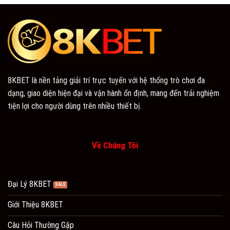
Chuẩn
Tiền
Quốc
Thưởng
Tế
Với
200+
Trò
Chơi
Độc
Quyền
8KBET là nền tảng giải trí trực tuyến với hệ thống trò chơi đa
dạng, giao diện hiện đại và vận hành ổn định, mang đến trải nghiệm
tiện lợi cho người dùng trên nhiều thiết bị.
Về Chúng Tôi
Đại Lý 8KBET
Giới Thiệu 8KBET
Câu Hỏi Thường Gặp