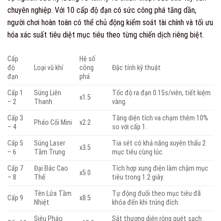
chuyên nghiệp. Với 10 cấp độ đạn có sức công phá tăng dần,
người chơi hoàn toàn có thể chủ động kiểm soát tài chính và tối ưu
hóa xác suất tiêu diệt mục tiêu theo từng chiến dịch riêng biệt.
Cấp
Hệ số
độ
Loại vũ khí
công
Đặc tính kỹ thuật
đạn
phá
Cấp 1
Súng Liên
Tốc độ ra đạn 0.15s/viên, tiết kiệm
x1.5
– 2
Thanh
vàng.
Cấp 3
Tăng diện tích va chạm thêm 10%
Pháo Cối Mini
x2.2
– 4
so với cấp 1.
Cấp 5
Súng Laser
Tia sét có khả năng xuyên thấu 2
x3.5
– 6
Tầm Trung
mục tiêu cùng lúc.
Cấp 7
Đại Bác Cao
Tích hợp xung điện làm chậm mục
x5.0
– 8
Thế
tiêu trong 1.2 giây.
Tên Lửa Tầm
Tự động đuổi theo mục tiêu đã
Cấp 9
x8.5
Nhiệt
khóa đến khi trúng đích.
Siêu Pháo
Sát thương diện rộng quét sạch