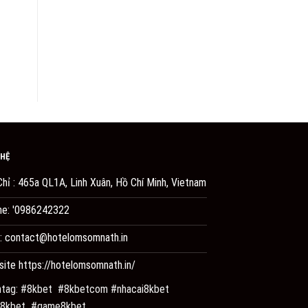
 HỆ
Chỉ : 465a QL1A, Linh Xuân, Hồ Chí Minh, Vietnam
e: '0986242322
 :
contact@hotelomsomnath.in
ite https://hotelomsomnath.in/
htag: #8kbet #8kbetcom #nhacai8kbet
nk8kbet #game8kbet