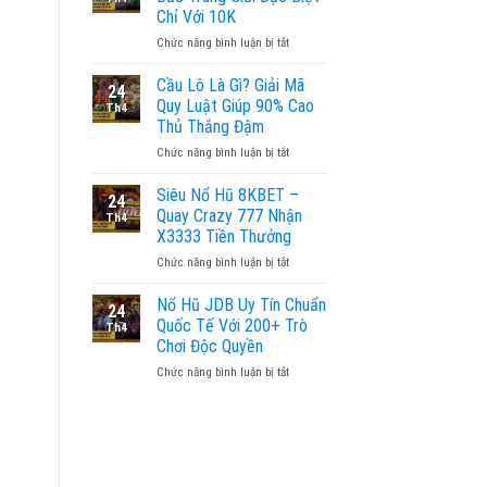
Là
Chỉ Với 10K
Gì?
ở
Chức năng bình luận bị tắt
Bí
Mẹo
Kíp
Soi
Soi
Cầu Lô Là Gì? Giải Mã
24
Cầu
Cầu
Quy Luật Giúp 90% Cao
Th4
Xổ
Xiên
Thủ Thắng Đậm
Số
Nổ
ở
Chức năng bình luận bị tắt
Miền
2
Cầu
Bắc
Nháy
Lô
Trúng
Cực
Siêu Nổ Hũ 8KBET –
24
Là
Giải
Chuẩn
Quay Crazy 777 Nhận
Th4
Gì?
Đặc
X3333 Tiền Thưởng
Giải
Biệt
ở
Chức năng bình luận bị tắt
Mã
Chỉ
Siêu
Quy
Với
Nổ
Luật
10K
Nổ Hũ JDB Uy Tín Chuẩn
24
Hũ
Giúp
Quốc Tế Với 200+ Trò
Th4
8KBET
90%
Chơi Độc Quyền
–
Cao
ở
Chức năng bình luận bị tắt
Quay
Thủ
Nổ
Crazy
Thắng
Hũ
777
Đậm
JDB
Nhận
Uy
X3333
Tín
Tiền
Chuẩn
Thưởng