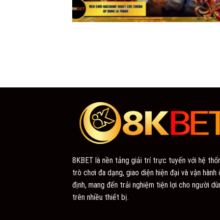
8KBET là nền tảng giải trí trực tuyến với hệ thố
trò chơi đa dạng, giao diện hiện đại và vận hành 
định, mang đến trải nghiệm tiện lợi cho người dù
trên nhiều thiết bị.