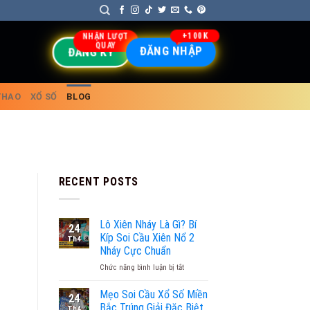
ĐĂNG NHẬP
ĐĂNG KÝ
THAO
XỔ SỐ
BLOG
RECENT POSTS
Lô Xiên Nháy Là Gì? Bí
24
Kíp Soi Cầu Xiên Nổ 2
Th4
Nháy Cực Chuẩn
ở
Chức năng bình luận bị tắt
Lô
Xiên
Mẹo Soi Cầu Xổ Số Miền
24
Nháy
Bắc Trúng Giải Đặc Biệt
Th4