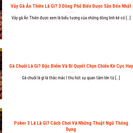
Vảy Gà Án Thiên Là Gì? 3 Dòng Phổ Biến Được Săn Đón Nhất
Vảy gà Án Thiên được xem là biểu tượng của những dòng linh kê có [...]
Gà Chuối Là Gì? Đặc Điểm Và Bí Quyết Chọn Chiến Kê Cực Hay
Gà chuối là gì là thắc mắc l thu hút sự quan tâm lớn từ [...]
Poker 3 Lá Là Gì? Cách Chơi Và Những Thuật Ngữ Thông
Dụng