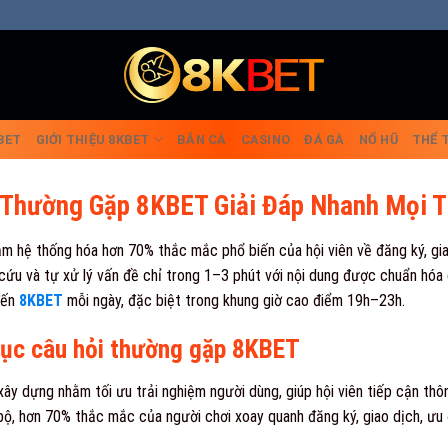
KBET
GIỚI THIỆU 8KBET
BẮN CÁ
CASINO
ĐÁ GÀ
NỔ HŨ
THỂ 
 Thường Gặp 8KBET Giải Đáp Nhanh Mọi 
 hệ thống hóa hơn 70% thắc mắc phổ biến của hội viên về đăng ký, giao
a cứu và tự xử lý vấn đề chỉ trong 1–3 phút với nội dung được chuẩn hó
đến
8KBET
mỗi ngày, đặc biệt trong khung giờ cao điểm 19h–23h.
mục câu hỏi thường gặp 8KBET
ây dựng nhằm tối ưu trải nghiệm người dùng, giúp hội viên tiếp cận thôn
i bộ, hơn 70% thắc mắc của người chơi xoay quanh đăng ký, giao dịch, ưu