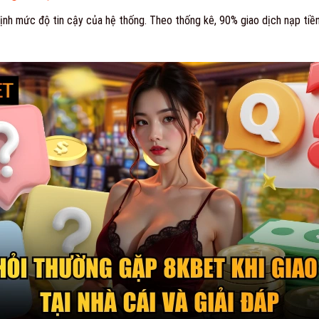
định mức độ tin cậy của hệ thống. Theo thống kê, 90% giao dịch nạp tiền