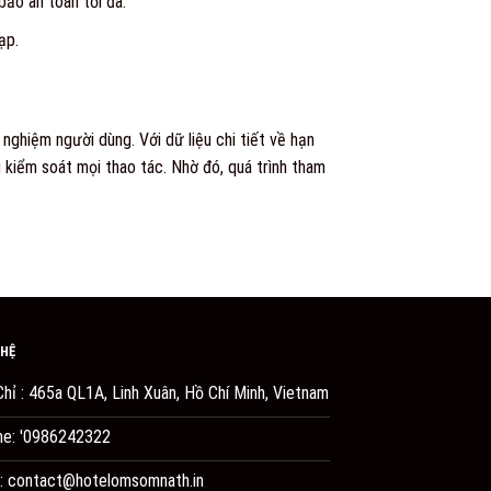
ảo an toàn tối đa.
ạp.
nghiệm người dùng. Với dữ liệu chi tiết về hạn
 kiểm soát mọi thao tác. Nhờ đó, quá trình tham
 HỆ
Chỉ : 465a QL1A, Linh Xuân, Hồ Chí Minh, Vietnam
e: '0986242322
 :
contact@hotelomsomnath.in