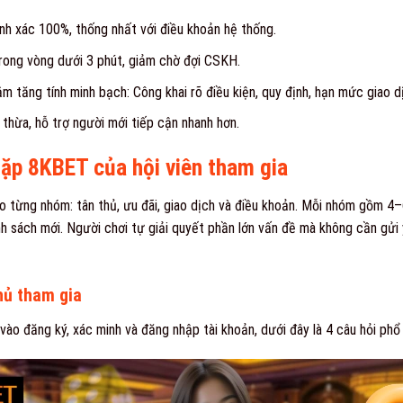
ính xác 100%, thống nhất với điều khoản hệ thống.
 trong vòng dưới 3 phút, giảm chờ đợi CSKH.
m tăng tính minh bạch: Công khai rõ điều kiện, quy định, hạn mức giao dị
thừa, hỗ trợ người mới tiếp cận nhanh hơn.
gặp 8KBET của hội viên tham gia
 từng nhóm: tân thủ, ưu đãi, giao dịch và điều khoản. Mỗi nhóm gồm 4–
h sách mới. Người chơi tự giải quyết phần lớn vấn đề mà không cần gửi 
hủ tham gia
vào đăng ký, xác minh và đăng nhập tài khoản, dưới đây là 4 câu hỏi phổ 