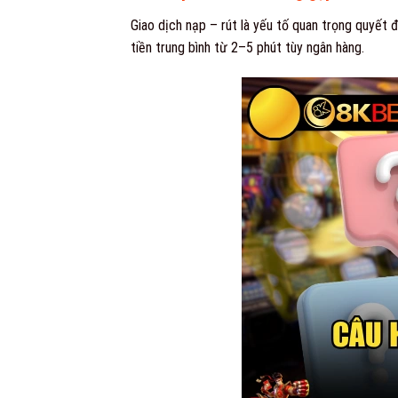
Giao dịch nạp – rút là yếu tố quan trọng quyết 
tiền trung bình từ 2–5 phút tùy ngân hàng.