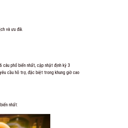
ch và ưu đãi.
6 câu phổ biến nhất, cập nhật định kỳ 3
yêu cầu hỗ trợ, đặc biệt trong khung giờ cao
biến nhất: