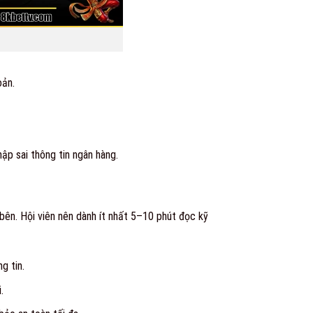
oản.
ập sai thông tin ngân hàng.
ên. Hội viên nên dành ít nhất 5–10 phút đọc kỹ
g tin.
.