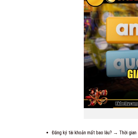
Đăng ký tài khoản mất bao lâu? → Thời gian 