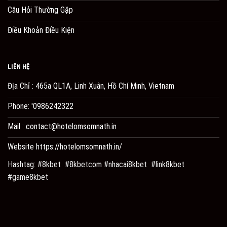
Câu Hỏi Thường Gặp
Điều Khoản Điều Kiện
LIÊN HỆ
Địa Chỉ : 465a QL1A, Linh Xuân, Hồ Chí Minh, Vietnam
Phone: '0986242322
Mail :
contact@hotelomsomnath.in
Website https://hotelomsomnath.in/
Hashtag: #8kbet #8kbetcom #nhacai8kbet #link8kbet
#game8kbet