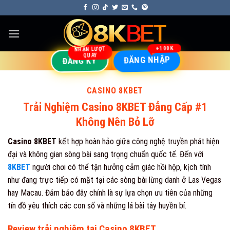
Skip
to
content
ĐĂNG NHẬP
ĐĂNG KÝ
CASINO 8KBET
Trải Nghiệm Casino 8KBET Đẳng Cấp #1
Không Nên Bỏ Lỡ
Casino 8KBET
kết hợp hoàn hảo giữa công nghệ truyền phát hiện
đại và không gian sòng bài sang trọng chuẩn quốc tế. Đến với
8KBET
người chơi có thể tận hưởng cảm giác hồi hộp, kịch tính
như đang trực tiếp có mặt tại các sòng bài lừng danh ở Las Vegas
hay Macau. Đảm bảo đây chính là sự lựa chọn ưu tiên của những
tín đồ yêu thích các con số và những lá bài tây huyền bí.
Review trải nghiệm tại Casino 8KBET