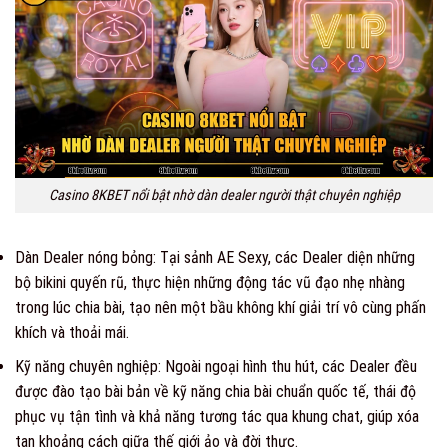
Casino 8KBET nổi bật nhờ dàn dealer người thật chuyên nghiệp
Dàn Dealer nóng bỏng: Tại sảnh AE Sexy, các Dealer diện những
bộ bikini quyến rũ, thực hiện những động tác vũ đạo nhẹ nhàng
trong lúc chia bài, tạo nên một bầu không khí giải trí vô cùng phấn
khích và thoải mái.
Kỹ năng chuyên nghiệp: Ngoài ngoại hình thu hút, các Dealer đều
được đào tạo bài bản về kỹ năng chia bài chuẩn quốc tế, thái độ
phục vụ tận tình và khả năng tương tác qua khung chat, giúp xóa
tan khoảng cách giữa thế giới ảo và đời thực.