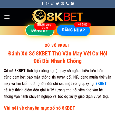
Skip
to
content
ĐĂNG NHẬP
ĐĂNG KÝ
XỔ SỐ 8KBET
Đánh Xổ Số 8KBET Thử Vận May Với Cơ Hội
Đổi Đời Nhanh Chóng
Xổ số 8KBET
tích hợp công nghệ quay số ngẫu nhiên tiên tiến
cùng cam kết bảo mật thông tin tuyệt đối. Nếu đang muốn thử vận
may và tìm kiếm cơ hội đổi đời chỉ sau một vòng quay tại
8KBET
sẽ trở thành điểm đến giải trí lý tưởng cho hội viên nhờ vào hệ
thống vận hành chuyên nghiệp và tốc độ xử lý giao dịch vượt trội.
Vài nét về chuyên mục xổ số 8KBET