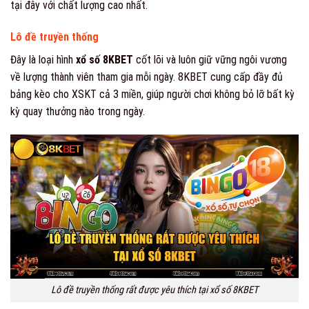
tại đây với chất lượng cao nhất.
Lô đề truyền thống
Đây là loại hình
xổ số 8KBET
cốt lõi và luôn giữ vững ngôi vương
về lượng thành viên tham gia mỗi ngày. 8KBET cung cấp đầy đủ
bảng kèo cho XSKT cả 3 miền, giúp người chơi không bỏ lỡ bất kỳ
kỳ quay thưởng nào trong ngày.
Lô đề truyền thống rất được yêu thích tại xổ số 8KBET