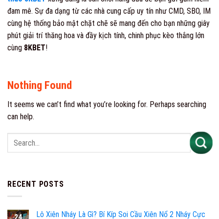
đam mê. Sự đa dạng từ các nhà cung cấp uy tín như CMD, SBO, IM
cùng hệ thống bảo mật chặt chẽ sẽ mang đến cho bạn những giây
phút giải trí thăng hoa và đầy kịch tính, chinh phục kèo thắng lớn
cùng
8KBET
!
Nothing Found
It seems we can’t find what you’re looking for. Perhaps searching
can help.
RECENT POSTS
Lô Xiên Nháy Là Gì? Bí Kíp Soi Cầu Xiên Nổ 2 Nháy Cực
24