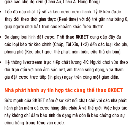
giữa các chế độ xem (Châu Âu, Châu Á, Hong Kong).
Tốc độ cập nhật tỷ số và kèo cược cực nhanh: Tỷ lệ kèo được
thay đổi theo thời gian thực (Real-time) với độ trễ gần như bằng 0,
giúp người chơi bắt trọn các khoảnh khắc “kèo thơm”.
Đa dạng loại hình đặt cược:
Thể thao 8KBET
cung cấp đầy đủ
các loại kèo từ kèo chính (Chấp, Tài Xỉu, 1×2) đến các loại kèo phụ
phong phú (Kèo phạt góc, thẻ phạt, ném biên, cầu thủ ghi bàn).
Hệ thống livestream trực tiếp chất lượng 4K: Người chơi vừa theo
dõi trận đấu với hình ảnh sắc nét, âm thanh sống động, vừa tham
gia đặt cược trực tiếp (In-play) ngay trên cùng một giao diện.
Nhà phát hành uy tín hợp tác cùng thể thao 8KBET
Sức mạnh của 8KBET nằm ở sự kết nối chặt chẽ với các nhà phát
hành phần mềm cá cược hàng đầu châu Á và thế giới. Việc hợp tác
này không chỉ đảm bảo tính đa dạng mà còn là bảo chứng cho sự
công bằng trong từng ván cược.