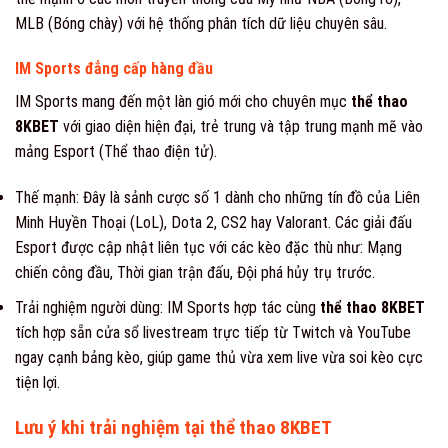
MLB (Bóng chày) với hệ thống phân tích dữ liệu chuyên sâu.
IM Sports đẳng cấp hàng đầu
IM Sports mang đến một làn gió mới cho chuyên mục
thể thao
8KBET
với giao diện hiện đại, trẻ trung và tập trung mạnh mẽ vào
mảng Esport (Thể thao điện tử).
Thế mạnh: Đây là sảnh cược số 1 dành cho những tín đồ của Liên
Minh Huyền Thoại (LoL), Dota 2, CS2 hay Valorant. Các giải đấu
Esport được cập nhật liên tục với các kèo đặc thù như: Mạng
chiến công đầu, Thời gian trận đấu, Đội phá hủy trụ trước.
Trải nghiệm người dùng: IM Sports hợp tác cùng
thể thao 8KBET
tích hợp sẵn cửa sổ livestream trực tiếp từ Twitch và YouTube
ngay cạnh bảng kèo, giúp game thủ vừa xem live vừa soi kèo cực
tiện lợi.
Lưu ý khi trải nghiệm tại thể thao 8KBET