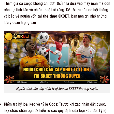
Tham gia cá cược không chỉ đơn thuần là dựa vào may mắn mà còn
cần sự tỉnh táo và chiến thuật rõ ràng. Để tối ưu hóa cơ hội thắng
và bảo vệ nguồn vốn tại
thể thao 8KBET
, bạn nên ghi nhớ những
lưu ý quan trọng sau:
Người chơi cần cập nhật tỷ lệ kèo tại 8KBET thường xuyên
Kiểm tra kỹ loại kèo và tỷ lệ Odds: Trước khi xác nhận đặt cược,
hãy chắc chắn bạn đã hiểu rõ các quy định của loại kèo đó. Tỷ lệ