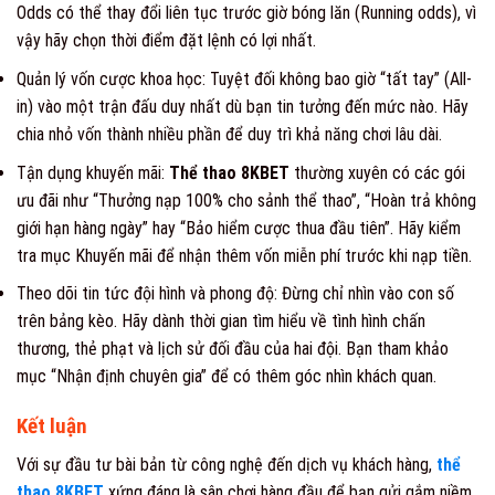
Odds có thể thay đổi liên tục trước giờ bóng lăn (Running odds), vì
vậy hãy chọn thời điểm đặt lệnh có lợi nhất.
Quản lý vốn cược khoa học: Tuyệt đối không bao giờ “tất tay” (All-
in) vào một trận đấu duy nhất dù bạn tin tưởng đến mức nào. Hãy
chia nhỏ vốn thành nhiều phần để duy trì khả năng chơi lâu dài.
Tận dụng khuyến mãi:
Thể thao 8KBET
thường xuyên có các gói
ưu đãi như “Thưởng nạp 100% cho sảnh thể thao”, “Hoàn trả không
giới hạn hàng ngày” hay “Bảo hiểm cược thua đầu tiên”. Hãy kiểm
tra mục Khuyến mãi để nhận thêm vốn miễn phí trước khi nạp tiền.
Theo dõi tin tức đội hình và phong độ: Đừng chỉ nhìn vào con số
trên bảng kèo. Hãy dành thời gian tìm hiểu về tình hình chấn
thương, thẻ phạt và lịch sử đối đầu của hai đội. Bạn tham khảo
mục “Nhận định chuyên gia” để có thêm góc nhìn khách quan.
Kết luận
Với sự đầu tư bài bản từ công nghệ đến dịch vụ khách hàng,
thể
thao 8KBET
xứng đáng là sân chơi hàng đầu để bạn gửi gắm niềm