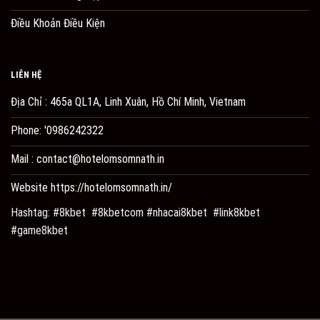
Điều Khoản Điều Kiện
LIÊN HỆ
Địa Chỉ : 465a QL1A, Linh Xuân, Hồ Chí Minh, Vietnam
Phone: '0986242322
Mail :
contact@hotelomsomnath.in
Website https://hotelomsomnath.in/
Hashtag: #8kbet #8kbetcom #nhacai8kbet #link8kbet
#game8kbet