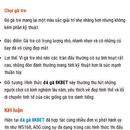
Chọi gà tre
Đá gà tre mang lại một màu sắc giải trí nhẹ nhàng hơn nhưng không
kém phần kỹ thuật.
Đặc điểm: Gà tre có trọng lượng nhỏ, nhanh nhẹn và có những cú
bay đá vô cùng đẹp mắt.
Lợi thế: Vì gà tre nhỏ nên các trận đấu thường có sự linh hoạt rất
cao, những đòn đánh thường mang tính kỹ thuật hơn là sức mạnh
thuần túy.
Đối tượng: Hình thức
đá gà 8KBET
này thường thu hút những
người chơi có kinh nghiệm lâu năm, yêu thích vẻ đẹp hình thể và lối
di chuyển tinh tế của các giống gà tre danh tiếng.
Kết luận
Hiện tại
đá gà 8KBET
đã hợp tác cùng nhiều đơn vị phát hành uy
tín như WS168, AOG cùng sự đa dạng trong các hình thức thi đấu