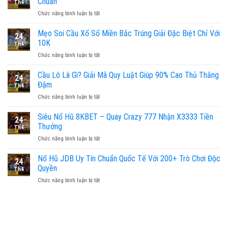
Chuẩn
Th4
ở
Chức năng bình luận bị tắt
Lô
Xiên
Mẹo Soi Cầu Xổ Số Miền Bắc Trúng Giải Đặc Biệt Chỉ Với
24
Nháy
10K
Th4
Là
ở
Chức năng bình luận bị tắt
Gì?
Mẹo
Bí
Soi
Cầu Lô Là Gì? Giải Mã Quy Luật Giúp 90% Cao Thủ Thắng
Kíp
24
Cầu
Soi
Đậm
Th4
Xổ
Cầu
ở
Chức năng bình luận bị tắt
Số
Xiên
Cầu
Miền
Nổ
Lô
Siêu Nổ Hũ 8KBET – Quay Crazy 777 Nhận X3333 Tiền
Bắc
2
24
Là
Trúng
Thưởng
Nháy
Th4
Gì?
Giải
Cực
ở
Chức năng bình luận bị tắt
Giải
Đặc
Chuẩn
Siêu
Mã
Biệt
Nổ
Nổ Hũ JDB Uy Tín Chuẩn Quốc Tế Với 200+ Trò Chơi Độc
Quy
Chỉ
24
Hũ
Luật
Quyền
Với
Th4
8KBET
Giúp
10K
ở
Chức năng bình luận bị tắt
–
90%
Nổ
Quay
Cao
Hũ
Crazy
Thủ
JDB
777
Thắng
Uy
Nhận
Đậm
Tín
X3333