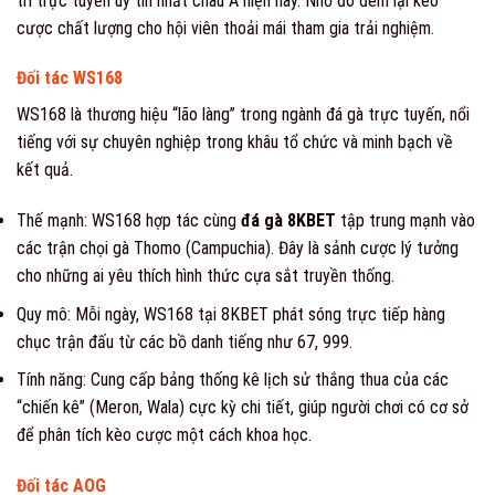
trí trực tuyến uy tín nhất châu Á hiện nay. Nhờ đó đem lại kèo
cược chất lượng cho hội viên thoải mái tham gia trải nghiệm.
Đối tác WS168
WS168 là thương hiệu “lão làng” trong ngành đá gà trực tuyến, nổi
tiếng với sự chuyên nghiệp trong khâu tổ chức và minh bạch về
kết quả.
Thế mạnh: WS168 hợp tác cùng
đá gà 8KBET
tập trung mạnh vào
các trận chọi gà Thomo (Campuchia). Đây là sảnh cược lý tưởng
cho những ai yêu thích hình thức cựa sắt truyền thống.
Quy mô: Mỗi ngày, WS168 tại 8KBET phát sóng trực tiếp hàng
chục trận đấu từ các bồ danh tiếng như 67, 999.
Tính năng: Cung cấp bảng thống kê lịch sử thắng thua của các
“chiến kê” (Meron, Wala) cực kỳ chi tiết, giúp người chơi có cơ sở
để phân tích kèo cược một cách khoa học.
Đối tác AOG