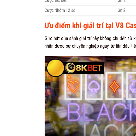
Cược Đỏ/Đen
1 ăn 1
Cược Nhóm 12 số
1 ăn 2
Ưu điểm khi giải trí tại V8 Ca
Sức hút của sảnh giải trí này không chỉ đến từ 
nhận được sự chuyên nghiệp ngay từ lần đầu tiên