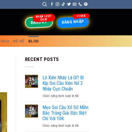
ĐĂNG NHẬP
ĐĂNG KÝ
THAO
XỔ SỐ
BLOG
RECENT POSTS
Lô Xiên Nháy Là Gì? Bí
24
Kíp Soi Cầu Xiên Nổ 2
Th4
Nháy Cực Chuẩn
ở
Chức năng bình luận bị tắt
Lô
Xiên
Mẹo Soi Cầu Xổ Số Miền
24
Nháy
Bắc Trúng Giải Đặc Biệt
Th4
Là
Chỉ Với 10K
Gì?
ở
Chức năng bình luận bị tắt
Bí
Mẹo
Kíp