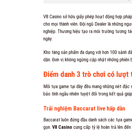
V8 Casino sở hữu giấy phép hoạt động hợp pháp
cho mọi thành viên. Đội ngũ Dealer là những ngư
nghiệp. Thương hiệu tạo ra môi trường tương t
ngày.
Kho tàng sản phẩm đa dạng với hơn 100 sảnh đ
dặn. Đơn vị không ngừng cập nhật những phiên bả
Điểm danh 3 trò chơi có lượt 
Mỗi tựa game tại đây đều mang những nét đặc sắ
bảo tính ngẫu nhiên tuyệt đối trong kết quả giú
Trải nghiệm Baccarat live hấp dẫn
Baccarat luôn đứng đầu danh sách các tựa game 
gọn.
V8 Casino
cung cấp tỷ lệ hoàn trả lên đến