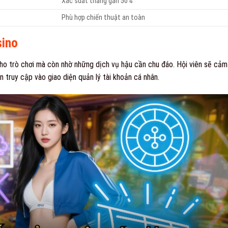
Xác suất thắng gần 50%
Phù hợp chiến thuật an toàn
sino
kho trò chơi mà còn nhờ những dịch vụ hậu cần chu đáo. Hội viên sẽ cảm
 truy cập vào giao diện quản lý tài khoản cá nhân.