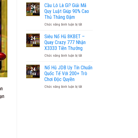
Soi
Soi
Cầu Lô Là Gì? Giải Mã
24
Cầu
Cầu
Quy Luật Giúp 90% Cao
Th4
Xổ
Xiên
Thủ Thắng Đậm
Số
Nổ
ở
Chức năng bình luận bị tắt
Miền
2
Cầu
Bắc
Nháy
Lô
Trúng
Cực
Siêu Nổ Hũ 8KBET –
24
Là
Giải
Chuẩn
Quay Crazy 777 Nhận
Th4
Gì?
Đặc
X3333 Tiền Thưởng
Giải
Biệt
ở
Chức năng bình luận bị tắt
Mã
Chỉ
Siêu
Quy
Với
Nổ
Luật
10K
Nổ Hũ JDB Uy Tín Chuẩn
24
Hũ
Giúp
Quốc Tế Với 200+ Trò
Th4
8KBET
90%
Chơi Độc Quyền
–
Cao
ở
Chức năng bình luận bị tắt
Quay
Thủ
ân
Nổ
Crazy
Thắng
bạn
Hũ
777
Đậm
JDB
Nhận
Uy
X3333
Tín
Tiền
Chuẩn
Thưởng
Quốc
Tế
Với