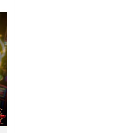
200+
Trò
Chơi
Độc
Quyền