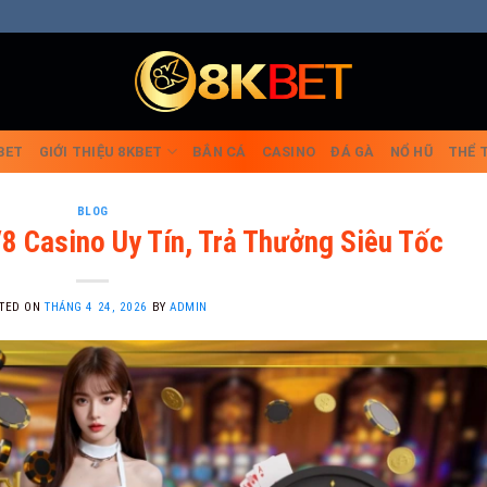
KBET
GIỚI THIỆU 8KBET
BẮN CÁ
CASINO
ĐÁ GÀ
NỔ HŨ
THỂ 
BLOG
V8 Casino Uy Tín, Trả Thưởng Siêu Tốc
TED ON
THÁNG 4 24, 2026
BY
ADMIN