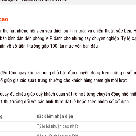
 cao
 thu hút những hội viên yêu thích sự tính toán và chiến thuật sắc bén. 
ừ bàn bình dân đến phòng VIP dành cho những tay chuyên nghiệp. Tỷ lệ c
nhận về số tiền thưởng gấp 100 lần mức vốn ban đầu.
đến từng giây khi trái bóng nhỏ bắt đầu chuyển động trên những ô số 
số giúp gia xác suất trúng thưởng cho khách hàng tham gia mỗi lượt.
uay đa chiều giúp quý khách quan sát rõ nét từng chuyển động nhỏ nhấ
t thị trường đối với các hình thức đặt lẻ hoặc theo nhóm số cố định.
ng
Đặc điểm nhận diện
Tỷ lệ lợi nhuận cao nhất