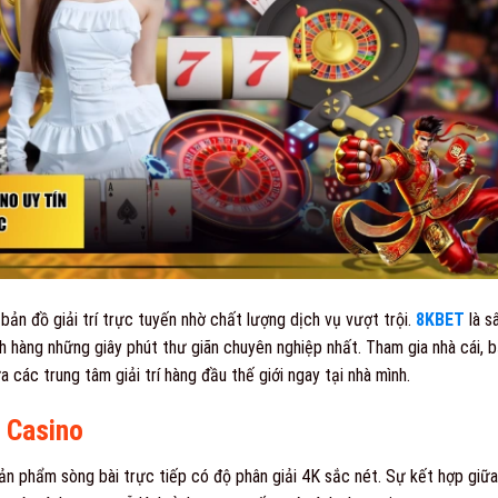
bản đồ giải trí trực tuyến nhờ chất lượng dịch vụ vượt trội.
8KBET
là s
 hàng những giây phút thư giãn chuyên nghiệp nhất. Tham gia nhà cái, 
ác trung tâm giải trí hàng đầu thế giới ngay tại nhà mình.
8 Casino
ản phẩm sòng bài trực tiếp có độ phân giải 4K sắc nét. Sự kết hợp giữa